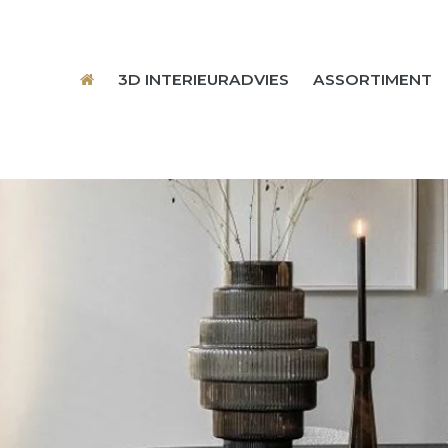
3D INTERIEURADVIES
ASSORTIMENT