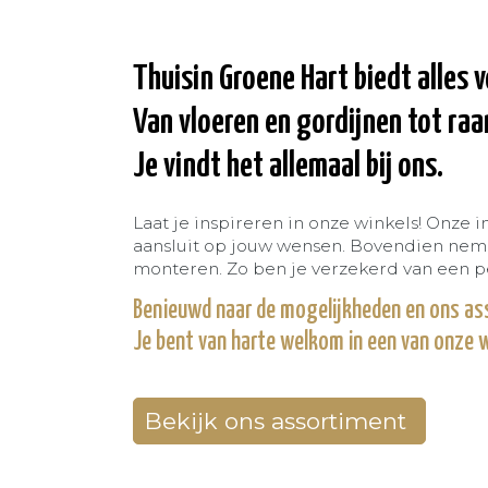
Thuisin Groene Hart biedt alles v
Van vloeren en gordijnen tot ra
Je vindt het allemaal bij ons.
Laat je inspireren in onze winkels! Onze i
aansluit op jouw wensen. Bovendien nemen
monteren. Zo ben je verzekerd van een per
Benieuwd naar de mogelijkheden en ons as
Je bent van harte welkom in een van onze 
Bekijk ons assortiment