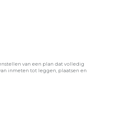
enstellen van een plan dat volledig
an inmeten tot leggen, plaatsen en