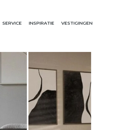
SERVICE
INSPIRATIE
VESTIGINGEN